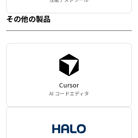
その他の製品
Cursor
AI コードエディタ