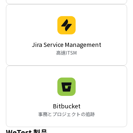
Jira Service Management
高速ITSM
Bitbucket
事務とプロジェクトの追跡
WeTest 製品