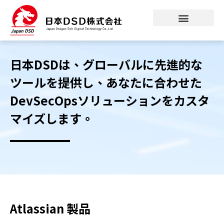
日本DSDは、グローバルに先進的な
ツールを提供し、あなたに合わせた
DevSecOpsソリューションをカスタ
マイズします。
Atlassian 製品