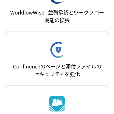
WorkflowWise - 並列承認とワークフロー
機能の拡張
Confluenceのページと添付ファイルの
セキュリティを強化