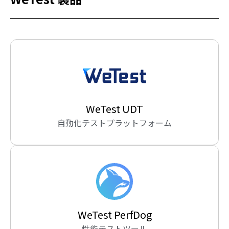
WeTest UDT
自動化テストプラットフォーム
WeTest PerfDog
性能テストツール