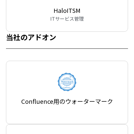
HaloITSM
ITサービス管理
当社のアドオン
Confluence用のウォーターマーク