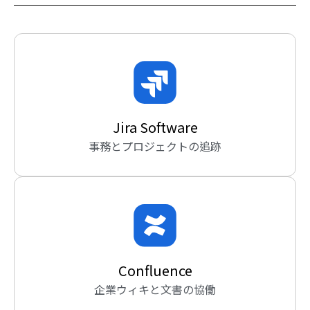
Jira Software
事務とプロジェクトの追跡
Confluence
企業ウィキと文書の協働